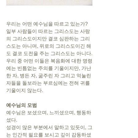
우리는 어떤 예수님을 따르고 있는가? 
일부 사람들이 따르는 그리스도는 사랑
의 그리스도이지만 결코 심판하는 그리
스도는 아니며, 위로의 그리스도이긴 해
도 결코 도전을 주는 그리스도는 아니다. 
우리 중 어떤 이들은 복음화에 대한 명령
에는 빈틈없는 주의를 기울이지만, 가난
한 자, 병든 자, 굶주린 자 그리고 억눌린 
자들을 돌보라는 부르심에는 전혀 귀를 
기울이지 않는다.
예수님의 모범
예수님은 보셨으며, 느끼셨으며, 행동하
셨다.
성경이 많은 부분에서 말하고 있듯이, 그
는 인간적 필요를 보시고 깊이 감동하셨