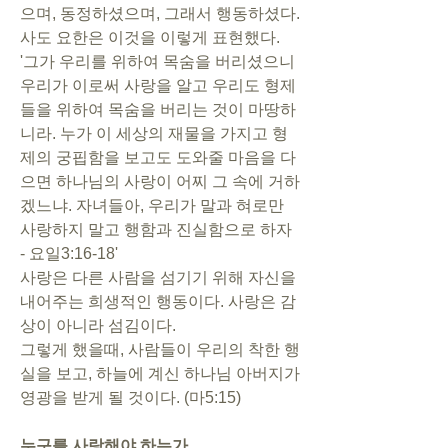
으며, 동정하셨으며, 그래서 행동하셨다.
사도 요한은 이것을 이렇게 표현했다.
'그가 우리를 위하여 목숨을 버리셨으니 
우리가 이로써 사랑을 알고 우리도 형제
들을 위하여 목숨을 버리는 것이 마땅하
니라. 누가 이 세상의 재물을 가지고 형
제의 궁핍함을 보고도 도와줄 마음을 다
으면 하나님의 사랑이 어찌 그 속에 거하
겠느냐. 자녀들아, 우리가 말과 혀로만 
사랑하지 말고 행함과 진실함으로 하자 
- 요일3:16-18'
사랑은 다른 사람을 섬기기 위해 자신을 
내어주는 희생적인 행동이다. 사랑은 감
상이 아니라 섬김이다. 
그렇게 했을때, 사람들이 우리의 착한 행
실을 보고, 하늘에 계신 하나님 아버지가 
영광을 받게 될 것이다. (마5:15)
누구를 사랑해야 하는가 