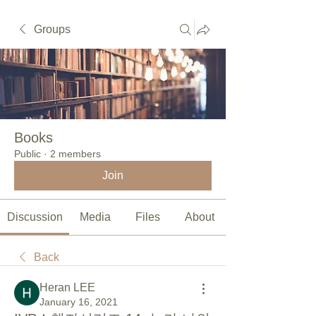
Groups
Books
Public
·
2 members
Join
Discussion
Media
Files
About
Back
Heran LEE
January 16, 2021