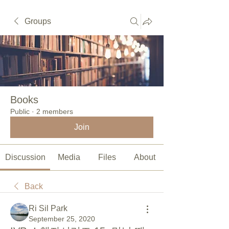
Groups
Books
Public
·
2 members
Join
Discussion
Media
Files
About
Back
Ri Sil Park
September 25, 2020