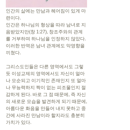
인간의 삶에는 만남과 헤어짐이 있게 마
련이다. 
인간은 하나님의 형상을 따라 남녀로 지
음받았지만(창 1:27), 창조주와의 관계
를 거부하며 하나님을 인정하지 않았다. 
이러한 반역은 남녀 관계에도 악영향을 
끼쳤다. 
그리스도인들은 다른 영역에서도 그렇
듯 이성교제의 영역에서도 자신이 얼마
나 모순되고 이기적인 존재인지 또 얼마
나 무능력하지 짝이 없는 피조물인지 절
감하게 된다. 바로 그 점 때문에, 즉 자신
의 새로운 모습을 발견하게 되기 때문에, 
아름다운 화음을 만들어 내지 못하고 중
간에 사라진 만남이라 할지라도 충분히 
가치가 있다. 