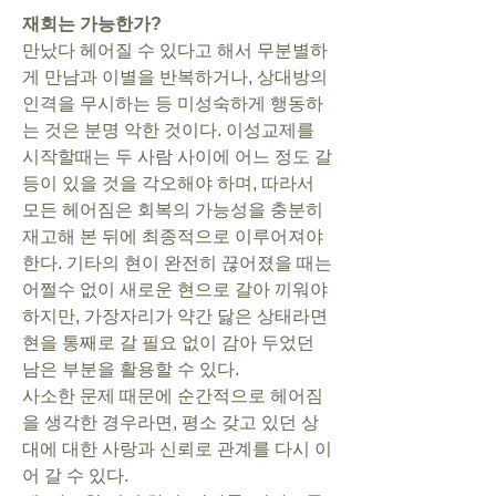
재회는 가능한가?
만났다 헤어질 수 있다고 해서 무분별하
게 만남과 이별을 반복하거나, 상대방의 
인격을 무시하는 등 미성숙하게 행동하
는 것은 분명 악한 것이다. 이성교제를 
시작할때는 두 사람 사이에 어느 정도 갈
등이 있을 것을 각오해야 하며, 따라서 
모든 헤어짐은 회복의 가능성을 충분히 
재고해 본 뒤에 최종적으로 이루어져야 
한다. 기타의 현이 완전히 끊어졌을 때는 
어쩔수 없이 새로운 현으로 갈아 끼워야 
하지만, 가장자리가 약간 닳은 상태라면 
현을 통째로 갈 필요 없이 감아 두었던 
남은 부분을 활용할 수 있다. 
사소한 문제 때문에 순간적으로 헤어짐
을 생각한 경우라면, 평소 갖고 있던 상
대에 대한 사랑과 신뢰로 관계를 다시 이
어 갈 수 있다. 