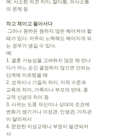
예: 사소한 의견 차이, 말다툼, 의사소통
의 문제 등
차고 채이고 돌아서다
 그러나 원하든 원하지 않든 헤어져야 할 
때가 있다. 아무리 노력해도 헤어지게 되
는 경우가 생길 수 있다. 
예:
1. 결혼 가능성을 고려하지 않은 채 만나
다가 어느 순간 결정하지 않으면 안되는 
단계에 이르렀을 때
2. 성격이나 기질의 차이, 지적 수준과 
교육의 차이, 가족이나 부모의 반대, 종
교적 신념의 차이 등 
3. 사귀는 도중 자신이나 상대의 조건에 
변화가 생기거나 이성관, 인생관, 가치관
이 달라져서 
4. 문란한 이성교제나 부정이 발견되어
서