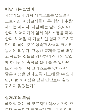
떠날 때는 말없이
대중가요나 영화 제목으로는 멋있을지 
모르지만, 이성교제를 마무리할 때 취할 
태도는 아니다. 떠날 때는 말이 있어야 
한다. 헤어지기에 앞서 의사소통을 해야 
한다. 헤어질 때 가능하면 함께 기도하고 
마무리 하는 것은 성숙한 사람의 표시인 
동시에 의무다. 그동안 교제를 통해 배우
고 깨달은 것들을 감사하며 상대의 앞길
에 하나님의 축복을 빌어 줄 수 있다면 
또 각자가 더욱 그리스도를 닮아가며 더 
좋은 이성을 만나도록 기도해 줄 수 있다
면, 이런 헤어짐은 값싼 만남보다 훨씬 
귀하지 않겠는가?
상처,고뇌,아픔
헤어질 때는 잘 모르지만 점차 시간이 흐
르면 공허함과 표현하기 힘든 감정이 찾