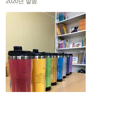
2020년 말씀