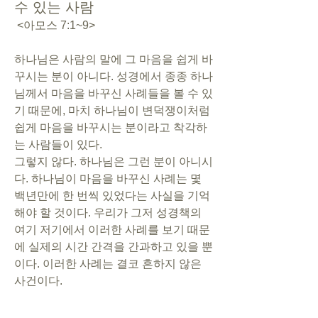
수 있는 사람
 <아모스 7:1~9>
하나님은 사람의 말에 그 마음을 쉽게 바
꾸시는 분이 아니다. 성경에서 종종 하나
님께서 마음을 바꾸신 사례들을 볼 수 있
기 때문에, 마치 하나님이 변덕쟁이처럼 
쉽게 마음을 바꾸시는 분이라고 착각하
는 사람들이 있다. 
그렇지 않다. 하나님은 그런 분이 아니시
다. 하나님이 마음을 바꾸신 사례는 몇 
백년만에 한 번씩 있었다는 사실을 기억
해야 할 것이다. 우리가 그저 성경책의 
여기 저기에서 이러한 사례를 보기 때문
에 실제의 시간 간격을 간과하고 있을 뿐
이다. 이러한 사례는 결코 흔하지 않은 
사건이다.