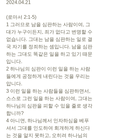
2024.04.21
(로마서 2:1-5)
1 그러므로 남을 심판하는 사람이여, 그
대가 누구이든지, 죄가 없다고 변명할 수 
없습니다. 그대는 남을 심판하는 일로 결
국 자기를 정죄하는 셈입니다. 남을 심판
하는 그대도 똑같은 일을 하고 있기 때문
입니다.
2 하나님의 심판이 이런 일을 하는 사람
들에게 공정하게 내린다는 것을 우리는 
압니다.
3 이런 일을 하는 사람들을 심판하면서, 
스스로 그런 일을 하는 사람이여, 그대는 
하나님의 심판을 피할 수 있을 줄로 생각
합니까?
4 아니면, 하나님께서 인자하심을 베푸
셔서 그대를 인도하여 회개하게 하신다
는 것을 알지 못하고, 오히려 하나님의 