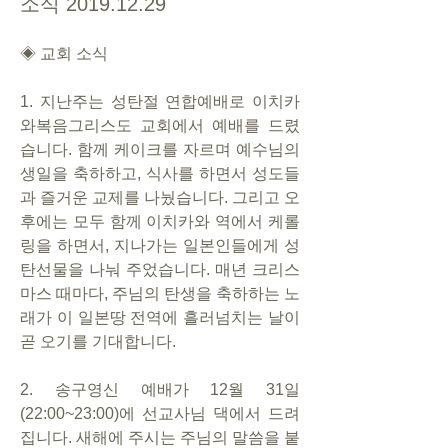
소식 2019.12.29
◈ 교회 소식
1. 지난주는 성탄절 연합예배로 이치카
와복음그리스도 교회에서 예배를 드렸
습니다. 함께 케이크를 자르며 예수님의 
생일을 축하하고, 식사를 하면서 성도들
과 즐거운 교제를 나눴습니다. 그리고 오
후에는 모두 함께 이치카와 역에서 케롤
링을 하면서, 지나가는 일본인들에게 성
탄선물을 나눠 주었습니다. 매년 크리스
마스 때마다, 주님의 탄생을 축하하는 노
래가 이 일본땅 전역에 흘러넘치는 날이 
곧 오기를 기대합니다.
2. 송구영신 예배가 12월 31일
(22:00~23:00)에 선교사님 댁에서 드려
집니다. 새해에 주시는 주님의 말씀을 붙