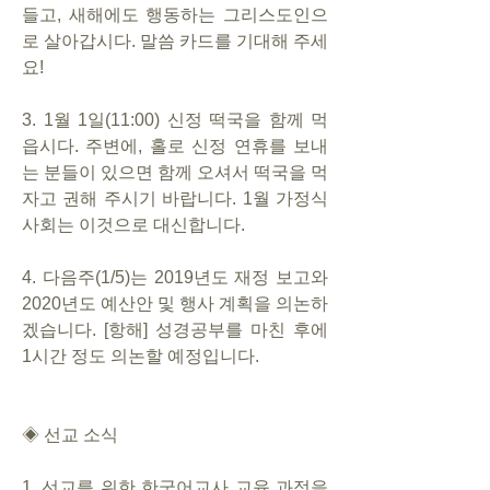
들고, 새해에도 행동하는 그리스도인으
로 살아갑시다. 말씀 카드를 기대해 주세
요! 
3. 1월 1일(11:00) 신정 떡국을 함께 먹
읍시다. 주변에, 홀로 신정 연휴를 보내
는 분들이 있으면 함께 오셔서 떡국을 먹
자고 권해 주시기 바랍니다. 1월 가정식
사회는 이것으로 대신합니다.
4. 다음주(1/5)는 2019년도 재정 보고와 
2020년도 예산안 및 행사 계획을 의논하
겠습니다. [항해] 성경공부를 마친 후에 
1시간 정도 의논할 예정입니다.
◈ 선교 소식
1. 선교를 위한 한국어교사 교육 과정을 