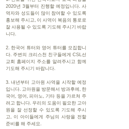
2020년 3월부터 진행할 예정입니다. 사
역자와 성도들이 많이 참여할 수 있도록 
홍보해 주시고, 이 사역이 복음의 통로로 
잘 사용될 수 있도록 기도해 주시기 바랍
니다.
2. 한국어 튜터와 영어 튜터를 모집합니
다. 주변의 크리스천 친구들에게 CSL선
교회 홈페이지 주소를 알려주시고 함께 
기도해 주시기 바랍니다.
3. 내년부터 고아원 사역을 시작할 예정
입니다. 고아원을 방문해서 방과후에, 한
국어, 영어, 피아노, 기타 등을 가르쳐 주
려고 합니다. 우리의 도움이 필요한 고아
원을 잘 선정할 수 있도록 기도해 주시
고, 이 아이들에게 주님의 사랑을 전할 
준비를 해 주세요.